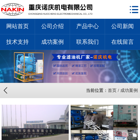
网站首页
公司介绍
产品中心
公司新闻
技术支持
成功案例
联系我们
在线留言
当前位置：
首页
/
成功案例