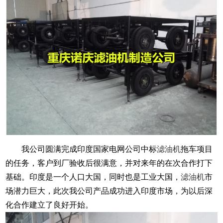
我公司圆满完成印度国家电网公司中标
滤油机
拖车项目
的任务，客户到厂验收后很满意，并对来年的在次合作打下
基础。印度是一个人口大国，同时也是工业大国，
滤油机
市
场潜力巨大，此次我公司产品成功进入印度市场，为以后深
化合作建立了良好开始。