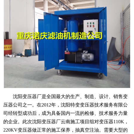
沈阳变压器厂是全国最大的生产、制造、设计、销售变
压器公司之一。在2012年，沈阳特变变压器技术服务有限公
司经转型成功后，成为具备国内一流的检修、技术服务力量
的企业。此次沈阳变压器厂云南施工项目组对变压器110K，
220KV变压器做正常的施工保养，抽真空注油。需要大型的