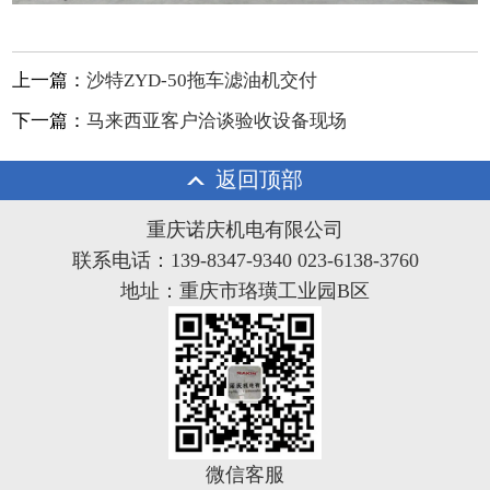
上一篇：
沙特ZYD-50拖车滤油机交付
下一篇：
马来西亚客户洽谈验收设备现场
返回顶部
重庆诺庆机电有限公司
联系电话：139-8347-9340 023-6138-3760
地址：重庆市珞璜工业园B区
微信客服