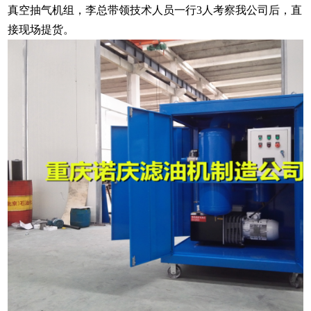
真空抽气机组，李总带领技术人员一行3人考察我公司后，直
接现场提货。