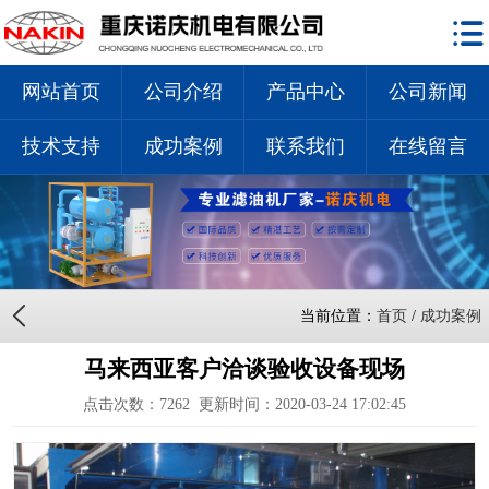
网站首页
公司介绍
产品中心
公司新闻
技术支持
成功案例
联系我们
在线留言
当前位置：
首页
/
成功案例
马来西亚客户洽谈验收设备现场
点击次数：
7262
更新时间：2020-03-24 17:02:45