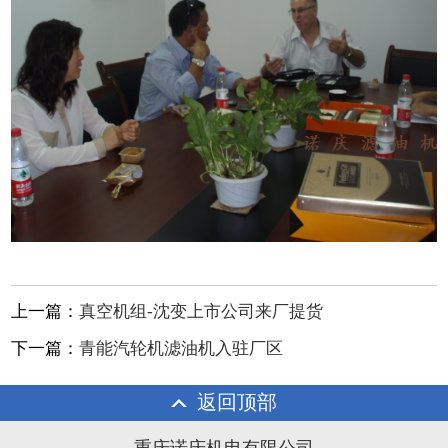
上一篇：
真空机组-沈变上市公司来厂提货
下一篇：
青能汽轮机滤油机入驻厂区
返回顶部