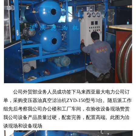
公司外贸部业务人员成功签下马来西亚最大电力公司订
单，采购变压器油真空
滤油机
ZYD-150型号3台。随后派工作
组先后考察我公司办公楼和工厂车间，在验收设备现场赞赏
我公司设备产品质量过硬，配套完善，配置高端。此图为洽
谈现场和设备现场