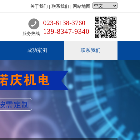
关于我们
|
联系我们
|
网站地图
023-6138-3760
139-8347-9340
服务热线
成功案例
联系我们