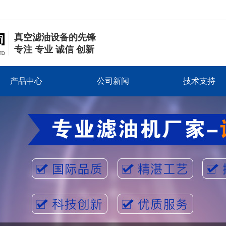
真空滤油设备的先锋
专注 专业 诚信 创新
产品中心
公司新闻
技术支持