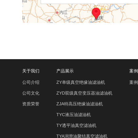
关于我们
产品展示
案例
公司介绍
ZY单级真空绝缘油滤油机
案例
公司文化
ZYD双级真空变压器油滤油机
资质荣誉
ZJA特高压绝缘油滤油机
TYC液压油滤油机
TY透平油真空滤油机
TYA润滑油聚结真空滤油机