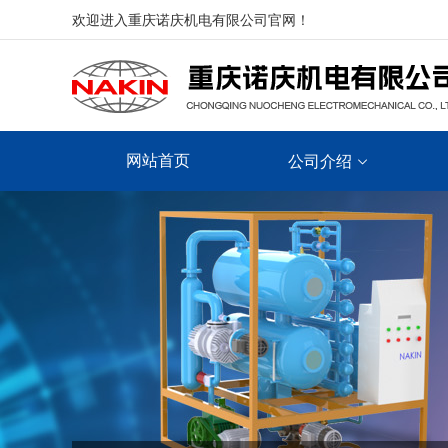
欢迎进入重庆诺庆机电有限公司官网！
网站首页
公司介绍