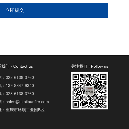
我们 · Contact us
关注我们 · Follow us
：023-6138-3760
：139-8347-9340
：023-6138-3760
：sales@nkoilpurifier.com
址：重庆市珞璜工业园B区