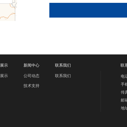
展示
新闻中心
联系我们
联系
展示
公司动态
联系我们
电话
手机
技术支持
传真
邮箱
地