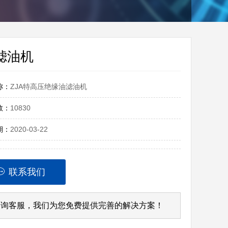
滤油机
称：
ZJA特高压绝缘油滤油机
数：
10830
期：
2020-03-22
联系我们
咨询客服，我们为您免费提供完善的解决方案！