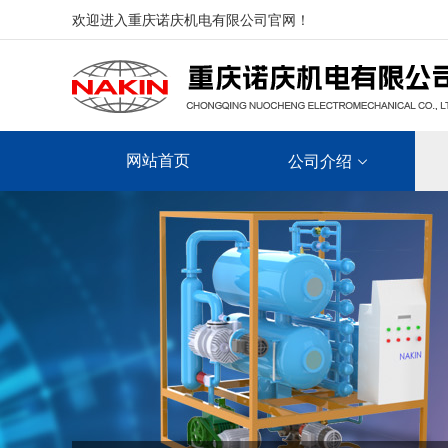
欢迎进入重庆诺庆机电有限公司官网！
网站首页
公司介绍