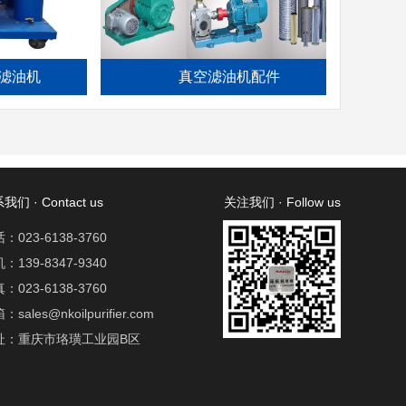
机
真空滤油机配件
我们 · Contact us
关注我们 · Follow us
：023-6138-3760
：139-8347-9340
：023-6138-3760
：sales@nkoilpurifier.com
址：重庆市珞璜工业园B区