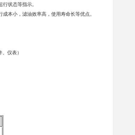
、运行状态等指示。
运行成本小，滤油效率高，使用寿命长等优点。
件、仪表）