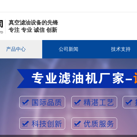
真空滤油设备的先锋
专注 专业 诚信 创新
产品中心
公司新闻
技术支持