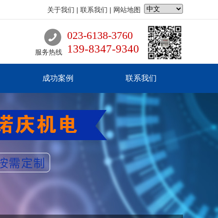
关于我们
|
联系我们
|
网站地图
023-6138-3760
139-8347-9340
服务热线
成功案例
联系我们