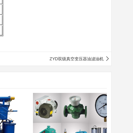
ZYD双级真空变压器油滤油机