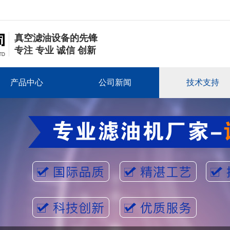
真空滤油设备的先锋
专注 专业 诚信 创新
产品中心
公司新闻
技术支持