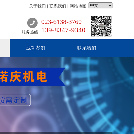
关于我们
|
联系我们
|
网站地图
023-6138-3760
139-8347-9340
服务热线
成功案例
联系我们