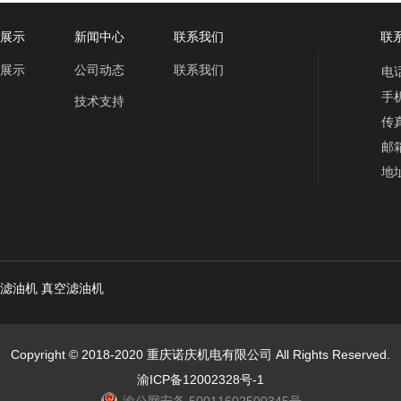
展示
新闻中心
联系我们
联系
展示
公司动态
联系我们
电话
手机
技术支持
传真
邮箱
地
滤油机
真空滤油机
Copyright © 2018-2020 重庆诺庆机电有限公司 All Rights Reserved.
渝ICP备12002328号-1