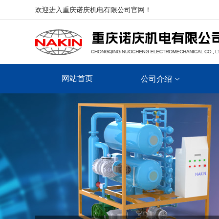
欢迎进入重庆诺庆机电有限公司官网！
网站首页
公司介绍