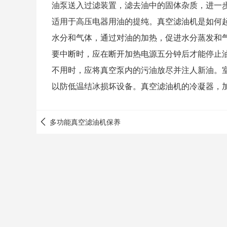
油泵送入过滤装置，滤去油中的固体杂质，进一
适用于高压电器用油的提纯。真空
滤油机
是如何
水分和气体，通过对油的加热，促进水分蒸发和
要中断时，应在断开加热电源五分钟后才能停止
不用时，应将真空泵内的污油放尽并注人新油。
以防低温结冰损坏设备。真空滤油机的冷凝器，
多功能真空滤油机保养