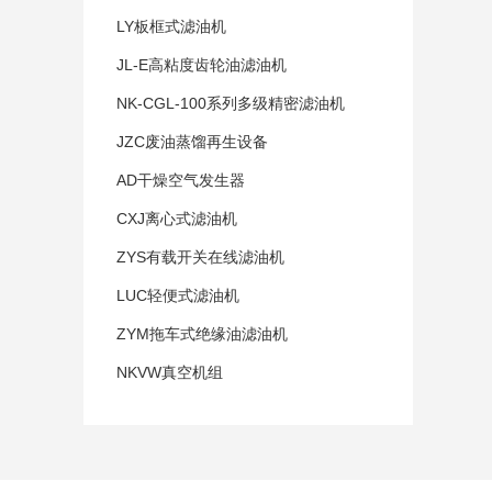
LY板框式滤油机
JL-E高粘度齿轮油滤油机
NK-CGL-100系列多级精密滤油机
JZC废油蒸馏再生设备
AD干燥空气发生器
CXJ离心式滤油机
ZYS有载开关在线滤油机
LUC轻便式滤油机
ZYM拖车式绝缘油滤油机
NKVW真空机组