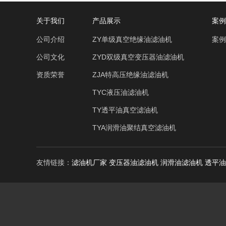
关于我们
产品展示
案例
公司介绍
ZY单级真空绝缘油滤油机
案例
公司文化
ZYD双级真空变压器油滤油机
资质荣誉
ZJA特高压绝缘油滤油机
TYC液压油滤油机
TY透平油真空滤油机
TYA润滑油聚结真空滤油机
友情链接：
滤油机厂家
变压器油滤油机
润滑油滤油机
透平油