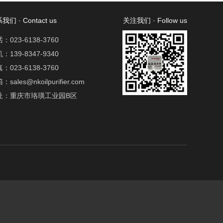
我们 · Contact us
关注我们 · Follow us
：023-6138-3760
：139-8347-9340
：023-6138-3760
：sales@nkoilpurifier.com
址：重庆市珞璜工业园B区